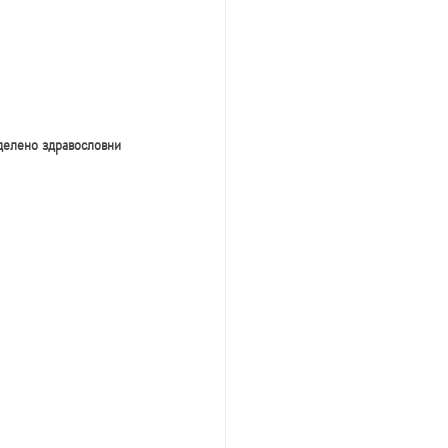
делено здравословни 