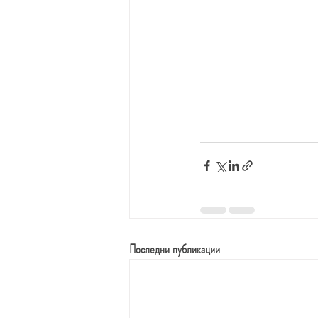
Последни публикации