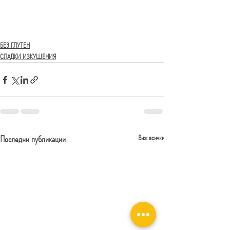
БЕЗ ГЛУТЕН
СЛАДКИ ИЗКУШЕНИЯ
Последни публикации
Виж всички