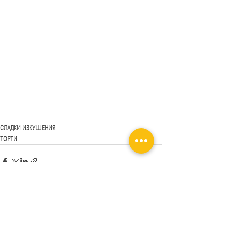
СЛАДКИ ИЗКУШЕНИЯ
ТОРТИ
Последни публикации
Виж всички