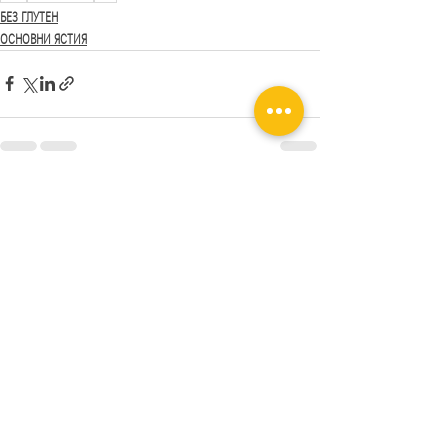
БЕЗ ГЛУТЕН
ОСНОВНИ ЯСТИЯ
Последни публикации
Виж всички