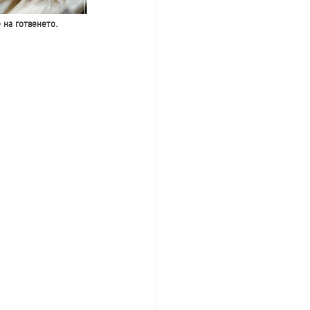
 на готвенето.